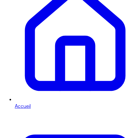
Accueil