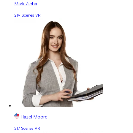
Mark Zicha
219 Scènes VR
Hazel Moore
217 Scènes VR