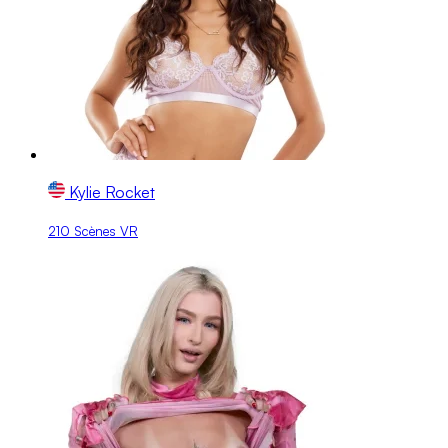
Kylie Rocket
210 Scènes VR