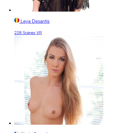
Leya Desantis
228 Scènes VR