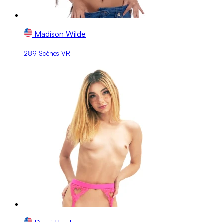
Madison Wilde
289 Scènes VR