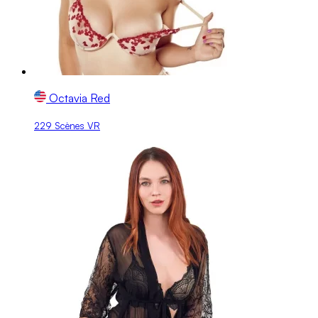
Octavia Red
229 Scènes VR