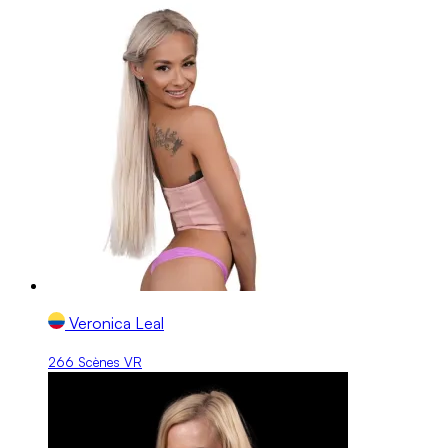
Veronica Leal
266 Scènes VR