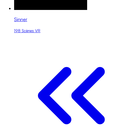
Sinner
198 Scènes VR