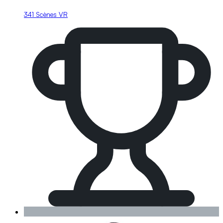
341 Scènes VR