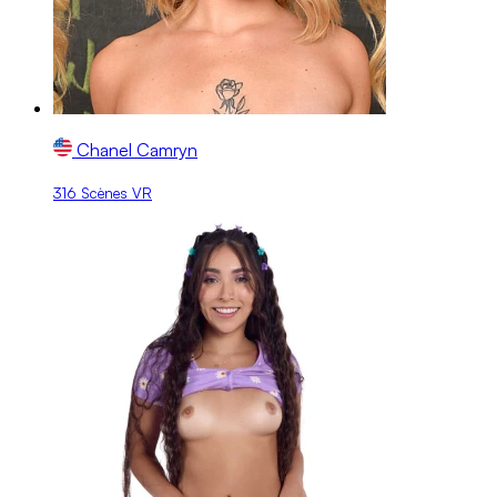
Chanel Camryn
316 Scènes VR