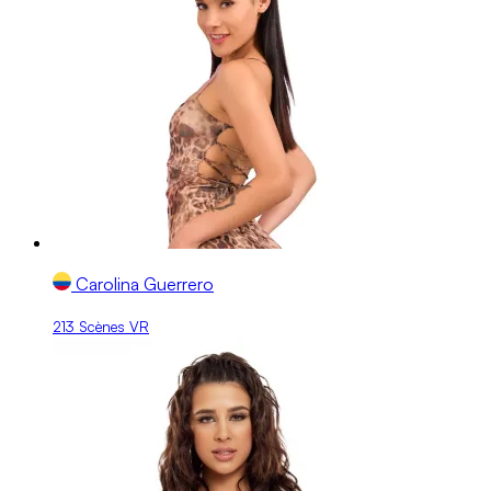
Carolina Guerrero
213 Scènes VR