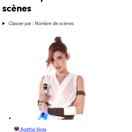
scènes
Classer par : Nombre de scènes
Agatha Vega