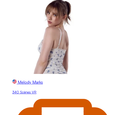
Melody Marks
340 Scènes VR