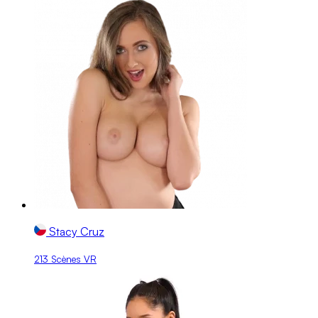
Stacy Cruz
213 Scènes VR