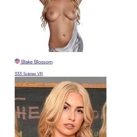
Blake Blossom
333 Scènes VR