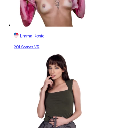
Emma Rosie
201 Scènes VR