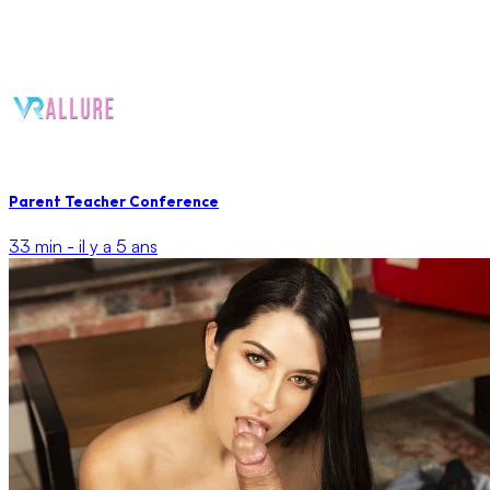
Parent Teacher Conference
33 min -
il y a 5 ans