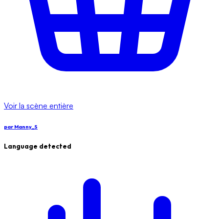
Voir la scène entière
par
Manny_S
Language detected