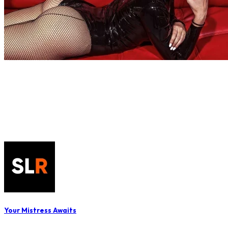
Your Mistress Awaits