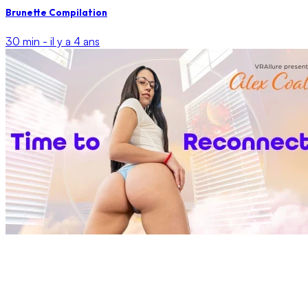
Brunette Compilation
30 min -
il y a 4 ans