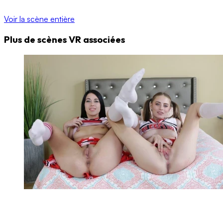
Voir la scène entière
Plus de scènes VR associées