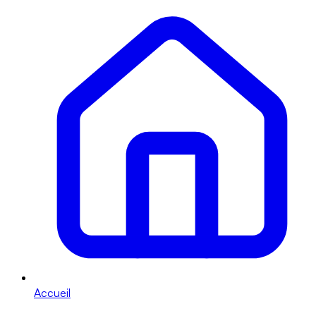
Accueil