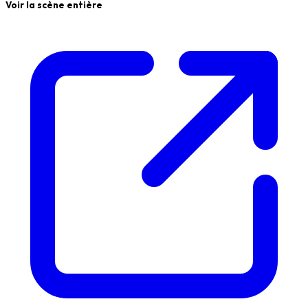
Voir la scène entière