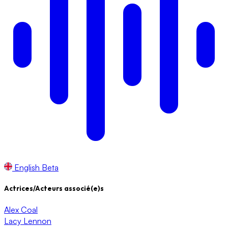
English
Beta
Actrices/Acteurs associé(e)s
Alex Coal
Lacy Lennon