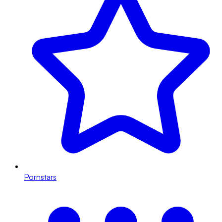
Pornstars